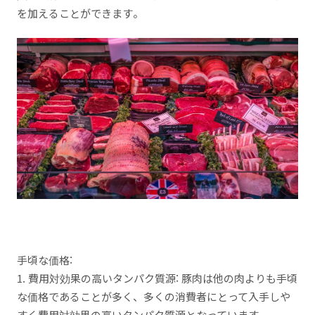
を加えることができます。
手頃な価格:
1. 費用対効果の高いタンパク質源: 豚肉は他の肉よりも手頃
な価格であることが多く、多くの消費者にとって入手しや
すく費用対効果の高いタンパク質源となっています。