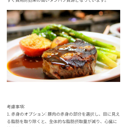
考慮事項:
1. 赤身のオプション: 豚肉の赤身の部分を選択し、目に見え
る脂肪を取り除くと、全体的な脂肪摂取量が減り、心臓に