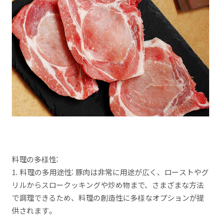
料理の多様性:
1. 料理の多用途性: 豚肉は非常に用途が広く、ローストやグ
リルからスロークッキングや炒め物まで、さまざまな方法
で調理できるため、料理の創造性に多様なオプションが提
供されます。