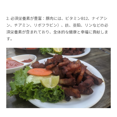
2. 必須栄養素が豊富：豚肉には、ビタミンB12、ナイアシ
ン、チアミン、リボフラビン）、鉄、亜鉛、リンなどの必
須栄養素が含まれており、全体的な健康と幸福に貢献しま
す。