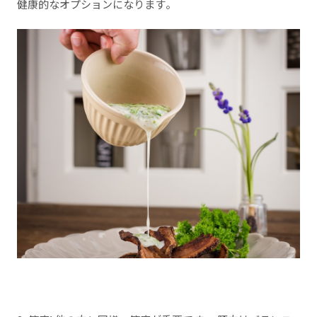
健康的なオプションになります。