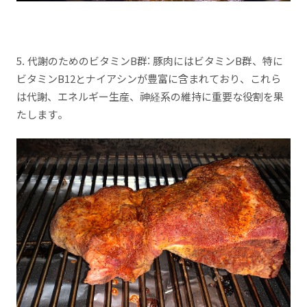
5. 代謝のためのビタミンB群: 豚肉にはビタミンB群、特に
ビタミンB12とナイアシンが豊富に含まれており、これら
は代謝、エネルギー生産、神経系の維持に重要な役割を果
たします。