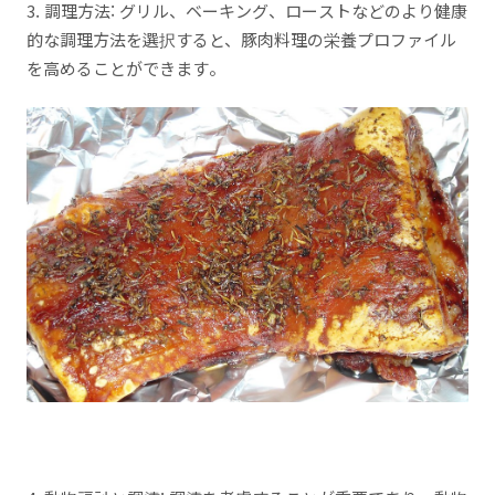
3. 調理方法: グリル、ベーキング、ローストなどのより健康
的な調理方法を選択すると、豚肉料理の栄養プロファイル
を高めることができます。