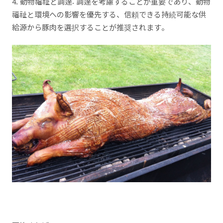
4. 動物福祉と調達: 調達を考慮することが重要であり、動物
福祉と環境への影響を優先する、信頼できる持続可能な供
給源から豚肉を選択することが推奨されます。