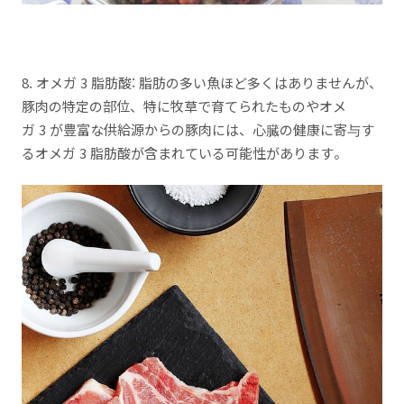
8. オメガ 3 脂肪酸: 脂肪の多い魚ほど多くはありませんが、
豚肉の特定の部位、特に牧草で育てられたものやオメ
ガ 3 が豊富な供給源からの豚肉には、心臓の健康に寄与す
るオメガ 3 脂肪酸が含まれている可能性があります。