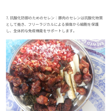
7. 抗酸化防御のためのセレン：豚肉のセレンは抗酸化物質
として働き、フリーラジカルによる損傷から細胞を保護
し、全体的な免疫機能をサポートします。