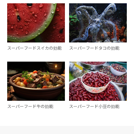
スーパーフードスイカの効能
スーパーフードタコの効能
スーパーフード牛の効能
スーパーフード小豆の効能