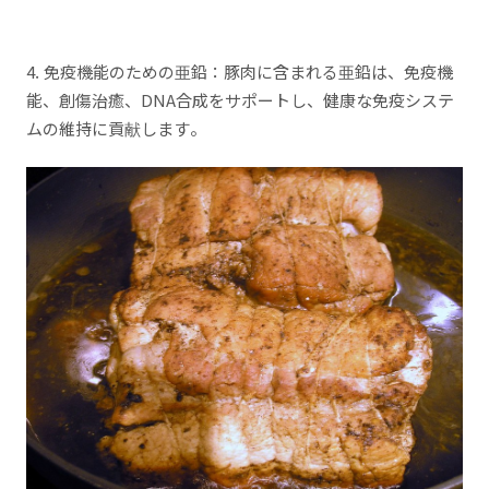
4. 免疫機能のための亜鉛：豚肉に含まれる亜鉛は、免疫機
能、創傷治癒、DNA合成をサポートし、健康な免疫システ
ムの維持に貢献します。