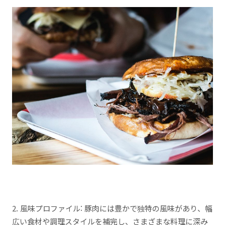
2. 風味プロファイル: 豚肉には豊かで独特の風味があり、幅
広い食材や調理スタイルを補完し、さまざまな料理に深み