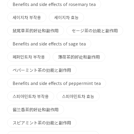
Benefits and side effects of rosemary tea
세이지차 부작용
세이지차 효능
鼠尾草茶的好处和副作用
セージ茶の効能と副作用
Benefits and side effects of sage tea
페퍼민트차 부작용
薄荷茶的好处和副作用
ペパーミント茶の効能と副作用
Benefits and side effects of peppermint tea
스피아민트차 부작용
스피아민트차 효능
留兰香茶的好处和副作用
スピアミント茶の効能と副作用