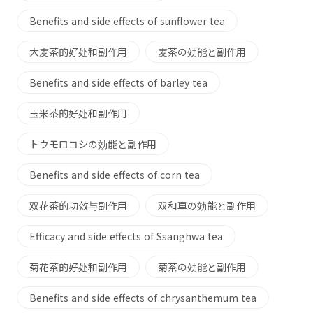
Benefits and side effects of sunflower tea
大麦茶的好处和副作用
麦茶の効能と副作用
Benefits and side effects of barley tea
玉米茶的好处和副作用
トウモロコシの効能と副作用
Benefits and side effects of corn tea
双花茶的功效与副作用
双和車の効能と副作用
Efficacy and side effects of Ssanghwa tea
菊花茶的好处和副作用
菊茶の効能と副作用
Benefits and side effects of chrysanthemum tea