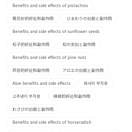
Benefits and side effects of pistachios
葵花籽的好处和副作用
ひまわりの効能と副作用
Benefits and side effects of sunflower seeds
松子的好处和副作用
松の実効と副作用
Benefits and side effects of pine nuts
芦荟的好处和副作用
アロエの効能と副作用
Aloe benefits and side effects
와사비 부작용
고추냉이 부작용
辣根的好处和副作用
わさびの効能と副作用
Benefits and side effects of horseradish