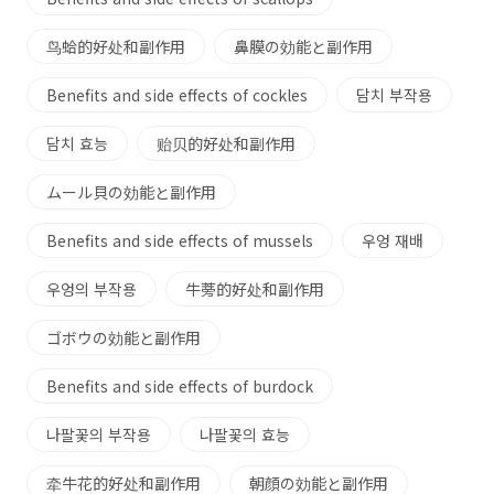
鸟蛤的好处和副作用
鼻膜の効能と副作用
Benefits and side effects of cockles
담치 부작용
담치 효능
贻贝的好处和副作用
ムール貝の効能と副作用
Benefits and side effects of mussels
우엉 재배
우엉의 부작용
牛蒡的好处和副作用
ゴボウの効能と副作用
Benefits and side effects of burdock
나팔꽃의 부작용
나팔꽃의 효능
牵牛花的好处和副作用
朝顔の効能と副作用