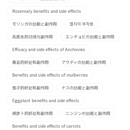
Rosemary benefits and side effects
モリンガの効能と副作用
멸치의 부작용
凤尾鱼的功效与副作用
エンチョビの効能と副作用
Efficacy and side effects of Anchovies
桑葚的好处和副作用
アウディの効能と副作用
Benefits and side effects of mulberries
茄子的好处和副作用
ナスの効能と副作用
Eggplant benefits and side effects
胡萝卜的好处和副作用
ニンジンの効能と副作用
Benefits and side effects of carrots