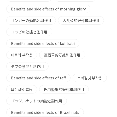
Benefits and side effects of morning glory
リンガーの効能と副作用
大头菜的好处和副作用
コラビの効能と副作用
Benefits and side effects of kohlrabi
테프의 부작용
画眉草的好处和副作用
テフの効能と副作用
Benefits and side effects of teff
브라질넛 부작용
브라질넛 효능
巴西坚果的好处和副作用
ブラジルナットの効能と副作用
Benefits and side effects of Brazil nuts