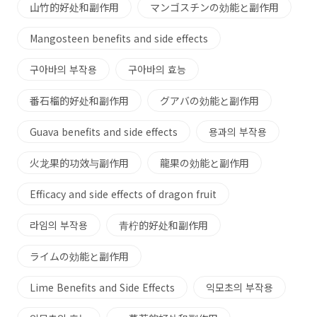
山竹的好处和副作用
マンゴスチンの効能と副作用
Mangosteen benefits and side effects
구아바의 부작용
구아바의 효능
番石榴的好处和副作用
グアバの効能と副作用
Guava benefits and side effects
용과의 부작용
火龙果的功效与副作用
龍果の効能と副作用
Efficacy and side effects of dragon fruit
라임의 부작용
青柠的好处和副作用
ライムの効能と副作用
Lime Benefits and Side Effects
익모초의 부작용