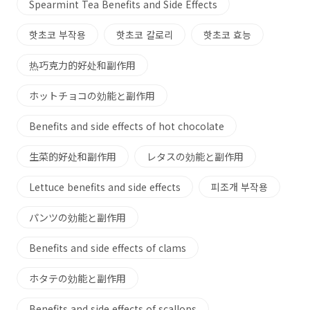
Spearmint Tea Benefits and Side Effects
핫초코 부작용
핫초코 칼로리
핫초코 효능
热巧克力的好处和副作用
ホットチョコの効能と副作用
Benefits and side effects of hot chocolate
生菜的好处和副作用
レタスの効能と副作用
Lettuce benefits and side effects
피조개 부작용
パンツの効能と副作用
Benefits and side effects of clams
ホタテの効能と副作用
Benefits and side effects of scallops