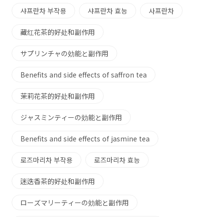
샤프란차 부작용
샤프란차 효능
사프란차
藏红花茶的好处和副作用
サプリンチャの効能と副作用
Benefits and side effects of saffron tea
茉莉花茶的好处和副作用
ジャスミンティーの効能と副作用
Benefits and side effects of jasmine tea
로즈마리차 부작용
로즈마리차 효능
迷迭香茶的好处和副作用
ローズマリーティーの効能と副作用