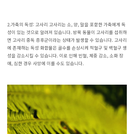
2.가축의 독성: 고사리 고사리는 소, 양, 말을 포함한 가축에게 독
성이 있는 것으로 알려져 있습니다. 방목 동물이 고사리를 섭취하
면 고사리 중독 증후군이라는 상태가 발생할 수 있습니다. 고사리
에 존재하는 독성 화합물은 골수를 손상시켜 적혈구 및 백혈구 생
성을 감소시킬 수 있습니다. 이로 인해 빈혈, 체중 감소, 소화 장
애, 심한 경우 사망에 이를 수도 있습니다.