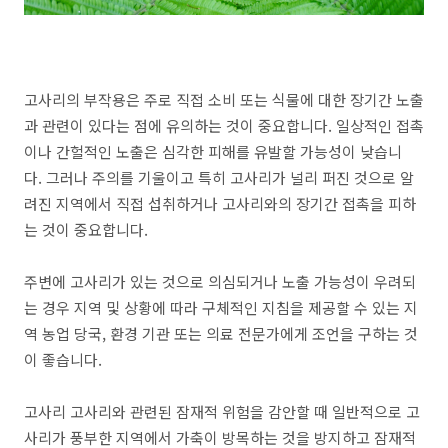
고사리의 부작용은 주로 직접 소비 또는 식물에 대한 장기간 노출
과 관련이 있다는 점에 유의하는 것이 중요합니다. 일상적인 접촉
이나 간헐적인 노출은 심각한 피해를 유발할 가능성이 낮습니
다. 그러나 주의를 기울이고 특히 고사리가 널리 퍼진 것으로 알
려진 지역에서 직접 섭취하거나 고사리와의 장기간 접촉을 피하
는 것이 중요합니다.
주변에 고사리가 있는 것으로 의심되거나 노출 가능성이 우려되
는 경우 지역 및 상황에 따라 구체적인 지침을 제공할 수 있는 지
역 농업 당국, 환경 기관 또는 의료 전문가에게 조언을 구하는 것
이 좋습니다.
고사리 고사리와 관련된 잠재적 위험을 감안할 때 일반적으로 고
사리가 풍부한 지역에서 가축이 방목하는 것을 방지하고 잠재적