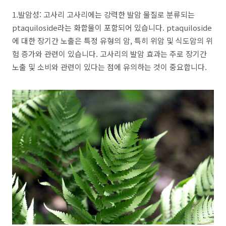
1.발암성: 고사리 고사리에는 강력한 발암 물질로 분류되는
ptaquiloside라는 화합물이 포함되어 있습니다. ptaquiloside
에 대한 장기간 노출은 특정 유형의 암, 특히 위암 및 식도암의 위
험 증가와 관련이 있습니다. 고사리의 발암 효과는 주로 장기간
노출 및 소비와 관련이 있다는 점에 유의하는 것이 중요합니다.