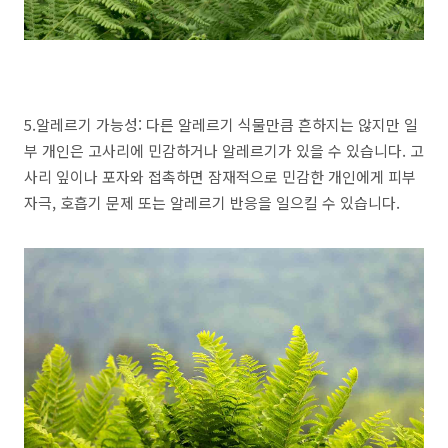
5.알레르기 가능성: 다른 알레르기 식물만큼 흔하지는 않지만 일
부 개인은 고사리에 민감하거나 알레르기가 있을 수 있습니다. 고
사리 잎이나 포자와 접촉하면 잠재적으로 민감한 개인에게 피부
자극, 호흡기 문제 또는 알레르기 반응을 일으킬 수 있습니다.