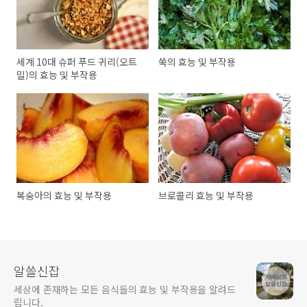
세계 10대 슈퍼 푸드 귀리(오트
쑥의 효능 및 부작용
밀)의 효능 및 부작용
복숭아의 효능 및 부작용
브로콜리 효능 및 부작용
알쓸신잡
세상에 존재하는 모든 음식들의 효능 및 부작용을 알려드
립니다.