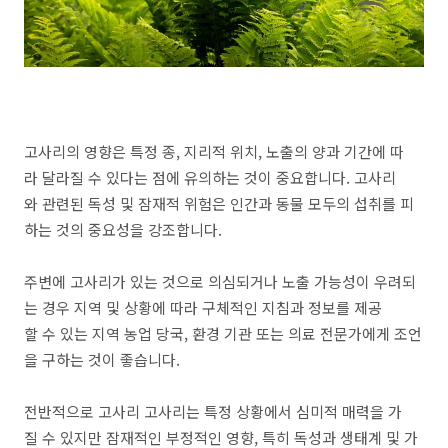
고사리의 영향은 특정 ​​종, 지리적 위치, 노출의 양과 기간에 따
라 달라질 수 있다는 점에 유의하는 것이 중요합니다. 고사리
와 관련된 독성 및 잠재적 위험은 인간과 동물 모두의 섭취를 피
하는 것의 중요성을 강조합니다.
주변에 고사리가 있는 것으로 의심되거나 노출 가능성이 우려되
는 경우 지역 및 상황에 따라 구체적인 지침과 정보를 제공
할 수 있는 지역 농업 당국, 환경 기관 또는 의료 전문가에게 조언
을 구하는 것이 좋습니다.
전반적으로 고사리 고사리는 특정 상황에서 심미적 매력을 가
질 수 있지만 잠재적인 부정적인 영향, 특히 독성과 생태계 및 가