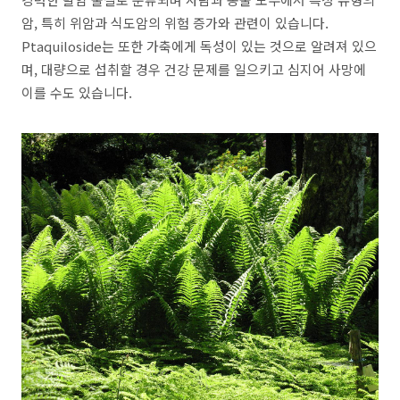
암, 특히 위암과 식도암의 위험 증가와 관련이 있습니다.
Ptaquiloside는 또한 가축에게 독성이 있는 것으로 알려져 있으
며, 대량으로 섭취할 경우 건강 문제를 일으키고 심지어 사망에
이를 수도 있습니다.