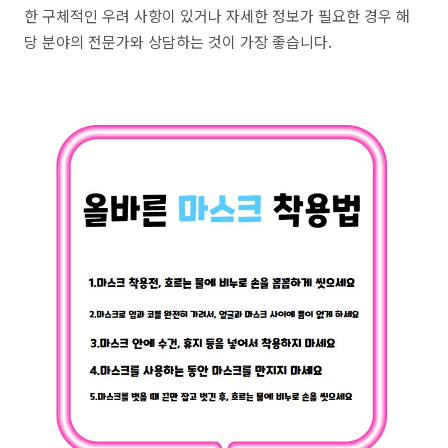
한 구체적인 우려 사항이 있거나 자세한 정보가 필요한 경우 해
당 분야의 전문가와 상담하는 것이 가장 좋습니다.