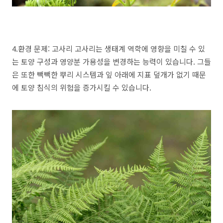
4.환경 문제: 고사리 고사리는 생태계 역학에 영향을 미칠 수 있
는 토양 구성과 영양분 가용성을 변경하는 능력이 있습니다. 그들
은 또한 빽빽한 뿌리 시스템과 잎 아래에 지표 덮개가 없기 때문
에 토양 침식의 위험을 증가시킬 수 있습니다.