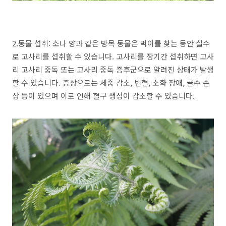
2.동물 섭취: 소나 양과 같은 방목 동물은 먹이를 찾는 동안 실수
로 고사리를 섭취할 수 있습니다. 고사리를 장기간 섭취하면 고사
리 고사리 중독 또는 고사리 중독 증후군으로 알려진 상태가 발생
할 수 있습니다. 증상으로는 체중 감소, 빈혈, 소화 장애, 골수 손
상 등이 있으며 이로 인해 혈구 생성이 감소할 수 있습니다.