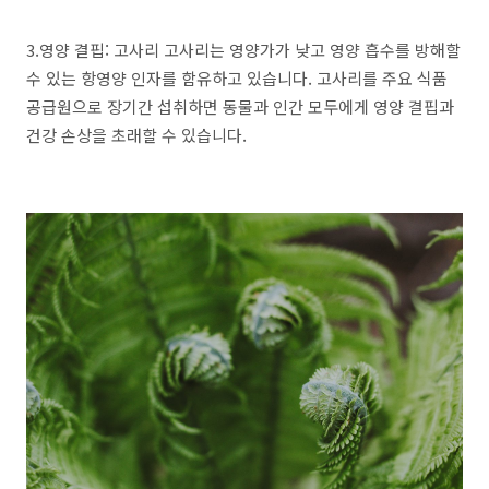
3.영양 결핍: 고사리 고사리는 영양가가 낮고 영양 흡수를 방해할
수 있는 항영양 인자를 함유하고 있습니다. 고사리를 주요 식품
공급원으로 장기간 섭취하면 동물과 인간 모두에게 영양 결핍과
건강 손상을 초래할 수 있습니다.