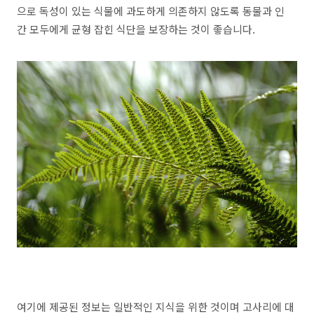
으로 독성이 있는 식물에 과도하게 의존하지 않도록 동물과 인
간 모두에게 균형 잡힌 식단을 보장하는 것이 좋습니다.
여기에 제공된 정보는 일반적인 지식을 위한 것이며 고사리에 대