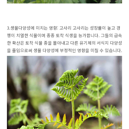
3.생물다양성에 미치는 영향: 고사리 고사리는 성장률이 높고 경
쟁이 치열한 식물이며 종종 토착 식생을 능가합니다. 그들의 급속
한 확산은 토착 식물 종을 몰아내고 다른 유기체의 서식지 다양성
을 줄임으로써 생물 다양성에 부정적인 영향을 미칠 수 있습니다.