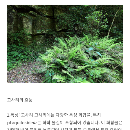
고사리의 효능
1.독성: 고사리 고사리에는 다양한 독성 화합물, 특히
ptaquiloside라는 화학 물질이 포함되어 있습니다. 이 화합물은
강력한 발암 물질로 분류되며 사람과 동물 모두에서 특정 유형의