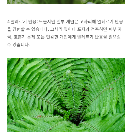
4.알레르기 반응: 드물지만 일부 개인은 고사리에 알레르기 반응
을 경험할 수 있습니다. 고사리 잎이나 포자와 접촉하면 피부 자
극, 호흡기 문제 또는 민감한 개인에게 알레르기 반응을 일으킬
수 있습니다.