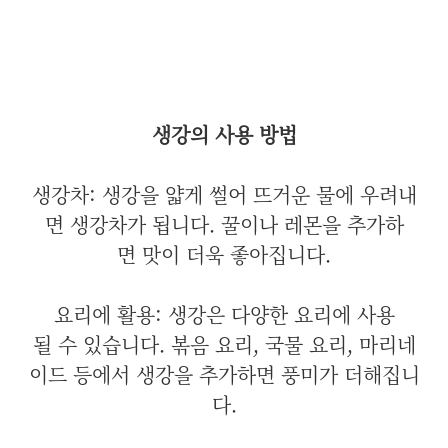
생강의 사용 방법
생강차: 생강을 얇게 썰어 뜨거운 물에 우려내
면 생강차가 됩니다. 꿀이나 레몬을 추가하
면 맛이 더욱 좋아집니다.
요리에 활용: 생강은 다양한 요리에 사용
될 수 있습니다. 볶음 요리, 국물 요리, 마리네
이드 등에서 생강을 추가하면 풍미가 더해집니
다.