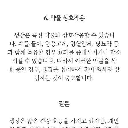
6. 약물 상호작용
생강은 특정 약물과 상호작용할 수 있습니
다. 예를 들어, 항응고제, 항혈압제, 당뇨약 등
과 함께 복용할 경우 효과를 증대시키거나 감소
시킬 수 있습니다. 따라서 이러한 약물을 복
용 중인 경우, 생강을 섭취하기 전에 의사와 상
담하는 것이 중요합니다.
결론
생강은 많은 건강 효능을 가지고 있지만, 개인