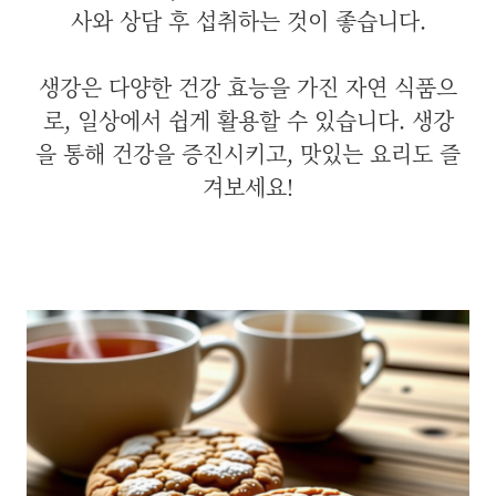
사와 상담 후 섭취하는 것이 좋습니다.
생강은 다양한 건강 효능을 가진 자연 식품으
로, 일상에서 쉽게 활용할 수 있습니다. 생강
을 통해 건강을 증진시키고, 맛있는 요리도 즐
겨보세요!