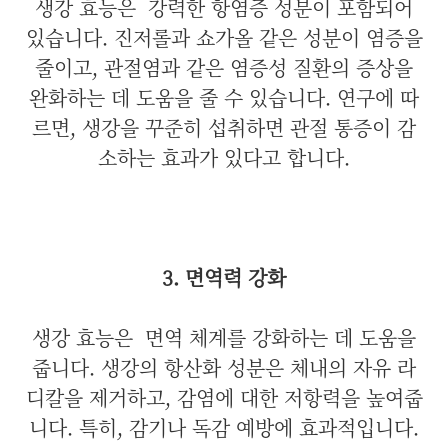
생강 효능은
강력한 항염증 성분이 포함되어
있습니다. 진저롤과 쇼가올 같은 성분이 염증을
줄이고, 관절염과 같은 염증성 질환의 증상을
완화하는 데 도움을 줄 수 있습니다. 연구에 따
르면, 생강을 꾸준히 섭취하면 관절 통증이 감
소하는 효과가 있다고 합니다.
3. 면역력 강화
생강 효능은
면역 체계를 강화하는 데 도움을
줍니다. 생강의 항산화 성분은 체내의 자유 라
디칼을 제거하고, 감염에 대한 저항력을 높여줍
니다. 특히, 감기나 독감 예방에 효과적입니다.