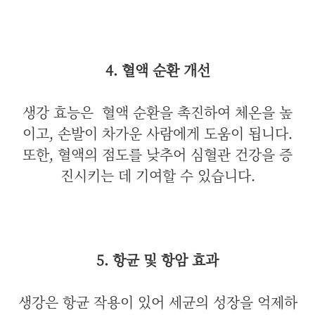
4. 혈액 순환 개선
생강 효능은
혈액 순환을 촉진하여 체온을 높
이고, 손발이 차가운 사람에게 도움이 됩니다.
또한, 혈액의 점도를 낮추어 심혈관 건강을 증
진시키는 데 기여할 수 있습니다.
5. 항균 및 항암 효과
생강은 항균 작용이 있어 세균의 성장을 억제하