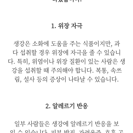
1. 위장 자극
생강은 소화에 도움을 주는 식품이지만, 과
다 섭취할 경우 위장에 자극을 줄 수 있습니
다. 특히, 위염이나 위장 질환이 있는 사람은 생
강을 섭취할 때 주의해야 합니다. 복통, 속쓰
림, 설사 등의 증상이 나타날 수 있습니다.
2. 알레르기 반응
일부 사람들은 생강에 알레르기 반응을 보
일 수 있습니다. 피부 발진, 가려움증, 호흡 곤