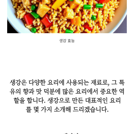
생강 효능
생강은 다양한 요리에 사용되는 재료로, 그 특
유의 향과 맛 덕분에 많은 요리에서 중요한 역
할을 합니다. 생강으로 만든 대표적인 요리
를 몇 가지 소개해 드리겠습니다.