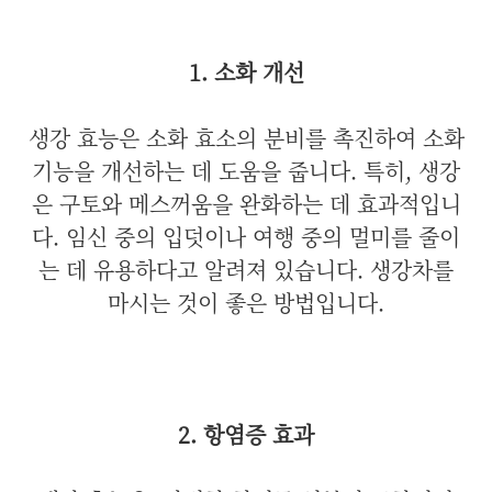
1. 소화 개선
생강 효능은 소화 효소의 분비를 촉진하여 소화
기능을 개선하는 데 도움을 줍니다. 특히, 생강
은 구토와 메스꺼움을 완화하는 데 효과적입니
다. 임신 중의 입덧이나 여행 중의 멀미를 줄이
는 데 유용하다고 알려져 있습니다. 생강차를
마시는 것이 좋은 방법입니다.
2. 항염증 효과