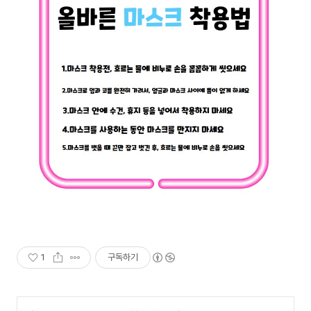
1
구독하기