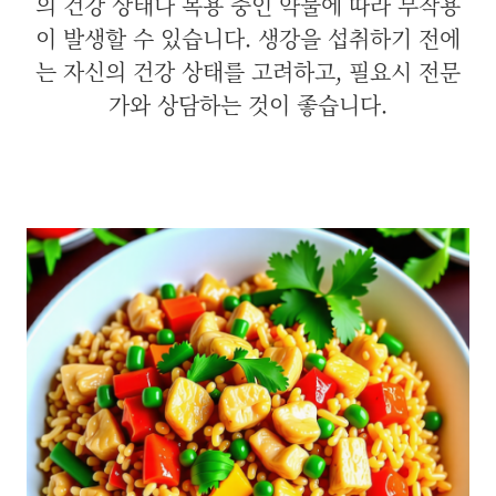
의 건강 상태나 복용 중인 약물에 따라 부작용
이 발생할 수 있습니다. 생강을 섭취하기 전에
는 자신의 건강 상태를 고려하고, 필요시 전문
가와 상담하는 것이 좋습니다.