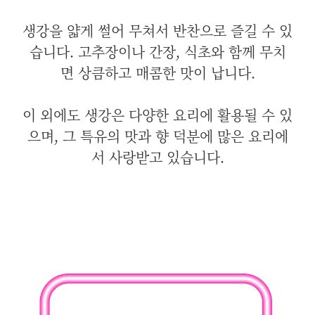
생강을 얇게 썰어 무쳐서 반찬으로 즐길 수 있
습니다. 고추장이나 간장, 식초와 함께 무치
면 상큼하고 매콤한 맛이 납니다.
이 외에도 생강은 다양한 요리에 활용될 수 있
으며, 그 특유의 맛과 향 덕분에 많은 요리에
서 사랑받고 있습니다.