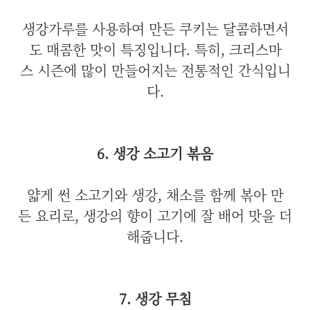
생강가루를 사용하여 만든 쿠키는 달콤하면서
도 매콤한 맛이 특징입니다. 특히, 크리스마
스 시즌에 많이 만들어지는 전통적인 간식입니
다.
6. 생강 소고기 볶음
얇게 썬 소고기와 생강, 채소를 함께 볶아 만
든 요리로, 생강의 향이 고기에 잘 배어 맛을 더
해줍니다.
7. 생강 무침