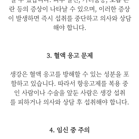
란 등의 증상이 나타날 수 있으며, 이러한 증상
이 발생하면 즉시 섭취를 중단하고 의사와 상담
해야 합니다.
3. 혈액 응고 문제
생강은 혈액 응고를 방해할 수 있는 성분을 포
함하고 있습니다. 따라서 항응고제를 복용 중
인 사람이나 수술을 앞둔 사람은 생강 섭취
를 피하거나 의사와 상담 후 섭취해야 합니다.
4. 임신 중 주의