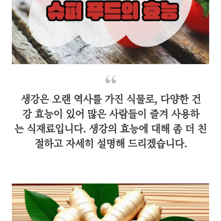
생강은 오랜 역사를 가진 식물로, 다양한 건
강 효능이 있어 많은 사람들이 즐겨 사용하
는 식재료입니다. 생강의 효능에 대해 좀 더 친
절하고 자세히 설명해 드리겠습니다.