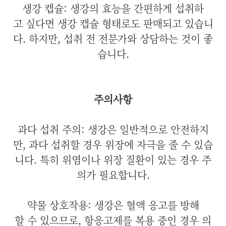
생강 캡슐: 생강의 효능을 간편하게 섭취하
고 싶다면 생강 캡슐 형태로도 판매되고 있습니
다. 하지만, 섭취 전 전문가와 상담하는 것이 좋
습니다.
주의사항
과다 섭취 주의: 생강은 일반적으로 안전하지
만, 과다 섭취할 경우 위장에 자극을 줄 수 있습
니다. 특히 위염이나 위장 질환이 있는 경우 주
의가 필요합니다.
약물 상호작용: 생강은 혈액 응고를 방해
할 수 있으므로, 항응고제를 복용 중인 경우 의