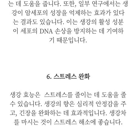
는 데 도움을 줍니다. 또한, 일부 연구에서는 생
강이 암세포의 성장을 억제하는 효과가 있다
는 결과도 있습니다. 이는 생강의 활성 성분
이 세포의 DNA 손상을 방지하는 데 기여하
기 때문입니다.
6. 스트레스 완화
생강 효능은
스트레스를 줄이는 데 도움을 줄
수 있습니다. 생강의 향은 심리적 안정감을 주
고, 긴장을 완화하는 데 효과적입니다. 생강차
를 마시는 것이 스트레스 해소에 좋습니다.