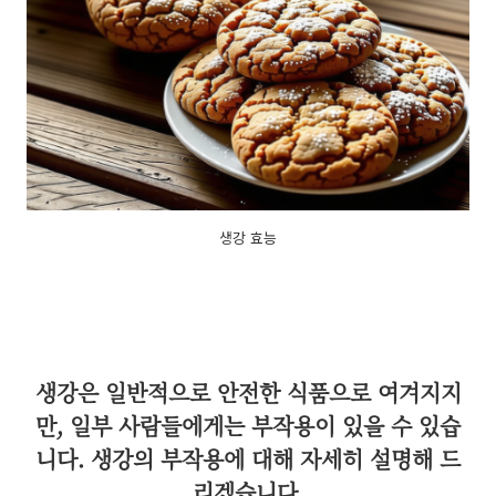
생강 효능
생강은 일반적으로 안전한 식품으로 여겨지지
만, 일부 사람들에게는 부작용이 있을 수 있습
니다. 생강의 부작용에 대해 자세히 설명해 드
리겠습니다.