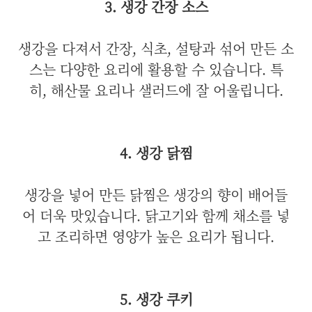
3. 생강 간장 소스
생강을 다져서 간장, 식초, 설탕과 섞어 만든 소
스는 다양한 요리에 활용할 수 있습니다. 특
히, 해산물 요리나 샐러드에 잘 어울립니다.
4. 생강 닭찜
생강을 넣어 만든 닭찜은 생강의 향이 배어들
어 더욱 맛있습니다. 닭고기와 함께 채소를 넣
고 조리하면 영양가 높은 요리가 됩니다.
5. 생강 쿠키