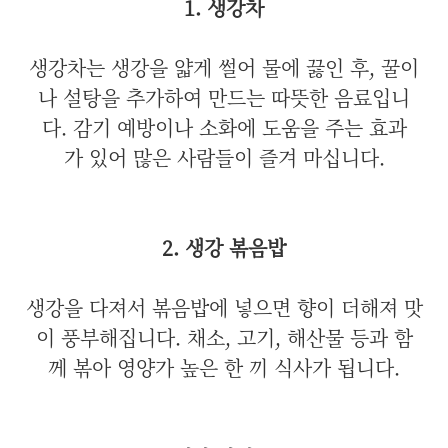
1. 생강차
생강차는 생강을 얇게 썰어 물에 끓인 후, 꿀이
나 설탕을 추가하여 만드는 따뜻한 음료입니
다. 감기 예방이나 소화에 도움을 주는 효과
가 있어 많은 사람들이 즐겨 마십니다.
2. 생강 볶음밥
생강을 다져서 볶음밥에 넣으면 향이 더해져 맛
이 풍부해집니다. 채소, 고기, 해산물 등과 함
께 볶아 영양가 높은 한 끼 식사가 됩니다.