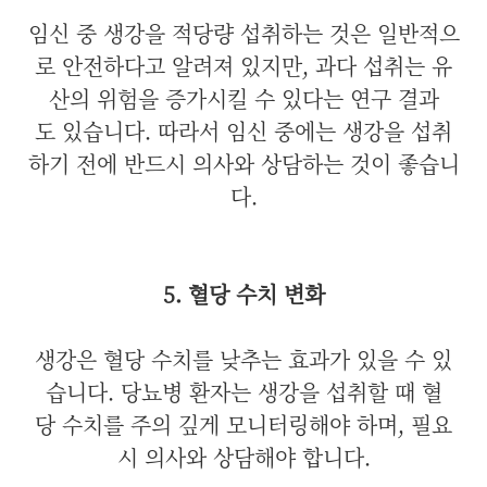
임신 중 생강을 적당량 섭취하는 것은 일반적으
로 안전하다고 알려져 있지만, 과다 섭취는 유
산의 위험을 증가시킬 수 있다는 연구 결과
도 있습니다. 따라서 임신 중에는 생강을 섭취
하기 전에 반드시 의사와 상담하는 것이 좋습니
다.
5. 혈당 수치 변화
생강은 혈당 수치를 낮추는 효과가 있을 수 있
습니다. 당뇨병 환자는 생강을 섭취할 때 혈
당 수치를 주의 깊게 모니터링해야 하며, 필요
시 의사와 상담해야 합니다.