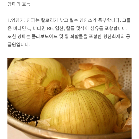
양파의 효능
1.영양가: 양파는 칼로리가 낮고 필수 영양소가 풍부합니다. 그들
은 비타민 C, 비타민 B6, 엽산, 칼륨 및식이 섬유를 포함합니다.
또한 양파는 플라보노이드 및 황 화합물을 포함한 항산화제의 공
급원입니다.