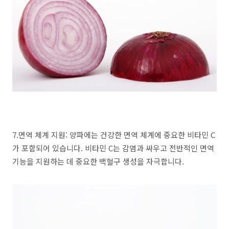
7.면역 체계 지원: 양파에는 건강한 면역 체계에 중요한 비타민 C
가 포함되어 있습니다. 비타민 C는 감염과 싸우고 전반적인 면역
기능을 지원하는 데 중요한 백혈구 생성을 자극합니다.