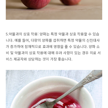
5.약물과의 상호 작용: 양파는 특정 약물과 상호 작용할 수 있습
니다. 예를 들어, 다량의 양파를 섭취하면 특정 약물의 신진대사
가 증가하여 잠재적으로 효과에 영향을 줄 수 있습니다. 양파 소
비 및 약물과의 상호 작용에 대해 우려 사항이 있는 경우 의료 서
비스 제공자와 상담하는 것이 가장 좋습니다.