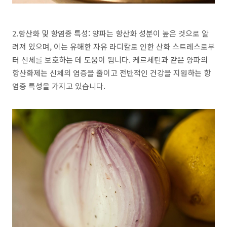
2.항산화 및 항염증 특성: 양파는 항산화 성분이 높은 것으로 알
려져 있으며, 이는 유해한 자유 라디칼로 인한 산화 스트레스로부
터 신체를 보호하는 데 도움이 됩니다. 케르세틴과 같은 양파의
항산화제는 신체의 염증을 줄이고 전반적인 건강을 지원하는 항
염증 특성을 가지고 있습니다.