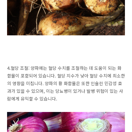
4.혈당 조절: 양파에는 혈당 수치를 조절하는 데 도움이 되는 화
합물이 포함되어 있습니다. 혈당 지수가 낮아 혈당 수치에 최소한
의 영향을 미칩니다. 양파의 황 화합물은 또한 인슐린 민감성 효
과가 있을 수 있으며, 이는 당뇨병이 있거나 발병 위험이 있는 사
람에게 유익할 수 있습니다.