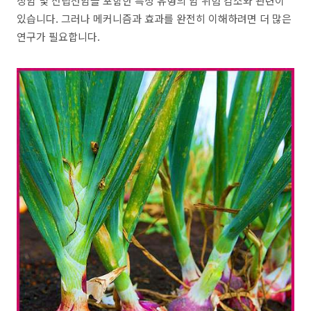
장암 및 전립선암을 포함한 특정 유형의 암 위험 감소와 관련이
있습니다. 그러나 메커니즘과 효과를 완전히 이해하려면 더 많은
연구가 필요합니다.