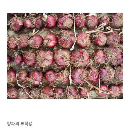
양파의 부작용