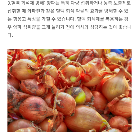
3.혈액 희석제 방해: 양파는 특히 다량 섭취하거나 농축 보충제로
섭취할 때 와파린과 같은 혈액 희석 약물의 효과를 방해할 수 있
는 항응고 특성을 가질 수 있습니다. 혈액 희석제를 복용하는 경
우 양파 섭취량을 크게 늘리기 전에 의사와 상담하는 것이 좋습니
다.