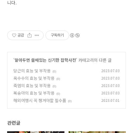
니다.
공감
구독하기
'
알아두면 쓸때있는 신기한 잡학사전
' 카테고리의 다른 글
당근의 효능 및 부작용
2023.07.03
(0)
옥수수의 효능 및 부작용
2023.07.03
(0)
죽염의 효능 및 부작용
2023.07.03
(0)
복숭아의 효능 및 부작용
2023.07.03
(0)
해외여행시 꼭 챙겨야할 필수품
2023.07.01
(0)
관련글