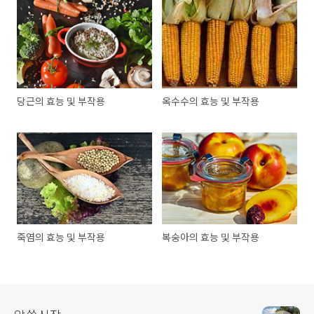
당근의 효능 및 부작용
옥수수의 효능 및 부작용
죽염의 효능 및 부작용
복숭아의 효능 및 부작용