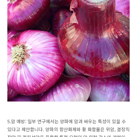
5.암 예방: 일부 연구에서는 양파에 암과 싸우는 특성이 있을 수
있다고 제안합니다. 양파의 항산화제와 황 화합물은 위암, 결장직