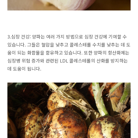
3.심장 건강: 양파는 여러 가지 방법으로 심장 건강에 기여할 수
있습니다. 그들은 혈압을 낮추고 콜레스테롤 수치를 낮추는 데 도
움이 되는 화합물을 함유하고 있습니다. 또한 양파의 항산화제는
심장병 위험 증가와 관련된 LDL 콜레스테롤의 산화를 방지하는
데 도움이 됩니다.