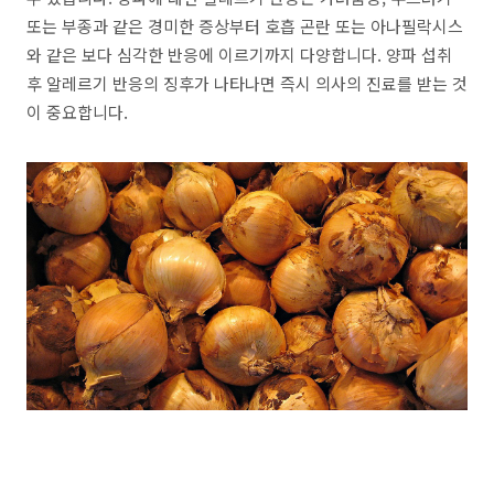
또는 부종과 같은 경미한 증상부터 호흡 곤란 또는 아나필락시스
와 같은 보다 심각한 반응에 이르기까지 다양합니다. 양파 섭취
후 알레르기 반응의 징후가 나타나면 즉시 의사의 진료를 받는 것
이 중요합니다.