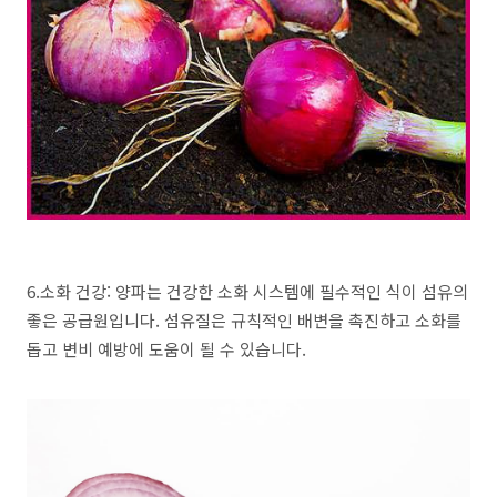
6.소화 건강: 양파는 건강한 소화 시스템에 필수적인 식이 섬유의
좋은 공급원입니다. 섬유질은 규칙적인 배변을 촉진하고 소화를
돕고 변비 예방에 도움이 될 수 있습니다.