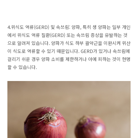
4.위식도 역류(GERD) 및 속쓰림: 양파, 특히 생 양파는 일부 개인
에서 위식도 역류 질환(GERD) 또는 속쓰림 증상을 유발하는 것
으로 알려져 있습니다. 양파가 식도 하부 괄약근을 이완시켜 위산
이 식도로 역류할 수 있기 때문입니다. GERD가 있거나 속쓰림에
걸리기 쉬운 경우 양파 소비를 제한하거나 아예 피하는 것이 현명
할 수 있습니다.