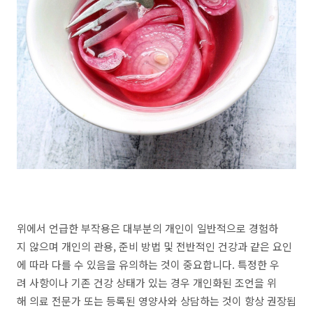
위에서 언급한 부작용은 대부분의 개인이 일반적으로 경험하
지 않으며 개인의 관용, 준비 방법 및 전반적인 건강과 같은 요인
에 따라 다를 수 있음을 유의하는 것이 중요합니다. 특정한 우
려 사항이나 기존 건강 상태가 있는 경우 개인화된 조언을 위
해 의료 전문가 또는 등록된 영양사와 상담하는 것이 항상 권장됩