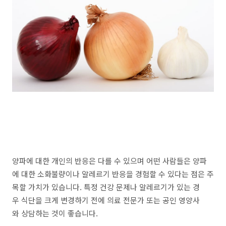
양파에 대한 개인의 반응은 다를 수 있으며 어떤 사람들은 양파
에 대한 소화불량이나 알레르기 반응을 경험할 수 있다는 점은 주
목할 가치가 있습니다. 특정 건강 문제나 알레르기가 있는 경
우 식단을 크게 변경하기 전에 의료 전문가 또는 공인 영양사
와 상담하는 것이 좋습니다.