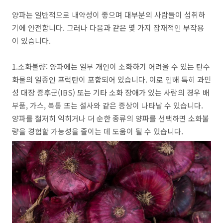
양파는 일반적으로 내약성이 좋으며 대부분의 사람들이 섭취하
기에 안전합니다. 그러나 다음과 같은 몇 가지 잠재적인 부작용
이 있습니다.
1.소화불량: 양파에는 일부 개인이 소화하기 어려울 수 있는 탄수
화물의 일종인 프럭탄이 포함되어 있습니다. 이로 인해 특히 과민
성 대장 증후군(IBS) 또는 기타 소화 장애가 있는 사람의 경우 배
부품, 가스, 복통 또는 설사와 같은 증상이 나타날 수 있습니다.
양파를 철저히 익히거나 더 순한 종류의 양파를 선택하면 소화불
량을 경험할 가능성을 줄이는 데 도움이 될 수 있습니다.