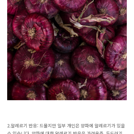
2.알레르기 반응: 드물지만 일부 개인은 양파에 알레르기가 있을
수 있습니다. 양파에 대한 알레르기 반응은 가려움증, 두드러기