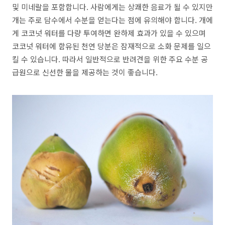
및 미네랄을 포함합니다. 사람에게는 상쾌한 음료가 될 수 있지만
개는 주로 담수에서 수분을 얻는다는 점에 유의해야 합니다. 개에
게 코코넛 워터를 다량 투여하면 완하제 효과가 있을 수 있으며
코코넛 워터에 함유된 천연 당분은 잠재적으로 소화 문제를 일으
킬 수 있습니다. 따라서 일반적으로 반려견을 위한 주요 수분 공
급원으로 신선한 물을 제공하는 것이 좋습니다.