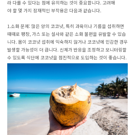
라 다를 수 있다는 점에 유의하는 것이 중요합니다. 고려해
야 할 몇 가지 잠재적인 부작용은 다음과 같습니다.
1.소화 문제: 많은 양의 코코넛, 특히 과육이나 기름을 섭취하면
때때로 팽창, 가스 또는 설사와 같은 소화 불편을 유발할 수 있습
니다. 몸이 코코넛 섭취에 익숙하지 않거나 코코넛에 민감한 경우
발생할 가능성이 더 큽니다. 신체가 반응을 조정하고 모니터링할
수 있도록 식단에 코코넛을 점진적으로 도입하는 것이 좋습니다.