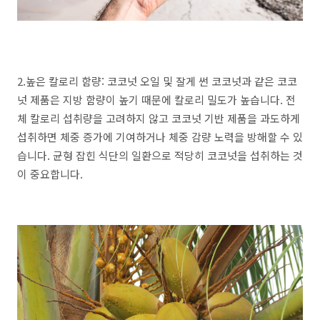
2.높은 칼로리 함량: 코코넛 오일 및 잘게 썬 코코넛과 같은 코코
넛 제품은 지방 함량이 높기 때문에 칼로리 밀도가 높습니다. 전
체 칼로리 섭취량을 고려하지 않고 코코넛 기반 제품을 과도하게
섭취하면 체중 증가에 기여하거나 체중 감량 노력을 방해할 수 있
습니다. 균형 잡힌 식단의 일환으로 적당히 코코넛을 섭취하는 것
이 중요합니다.