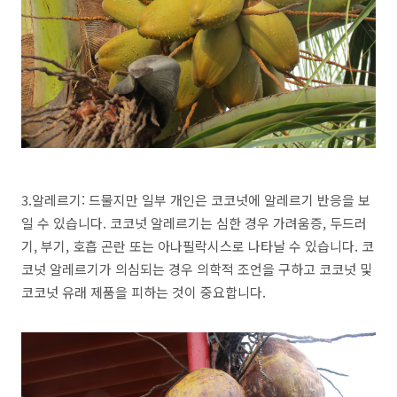
3.알레르기: 드물지만 일부 개인은 코코넛에 알레르기 반응을 보
일 수 있습니다. 코코넛 알레르기는 심한 경우 가려움증, 두드러
기, 부기, 호흡 곤란 또는 아나필락시스로 나타날 수 있습니다. 코
코넛 알레르기가 의심되는 경우 의학적 조언을 구하고 코코넛 및
코코넛 유래 제품을 피하는 것이 중요합니다.