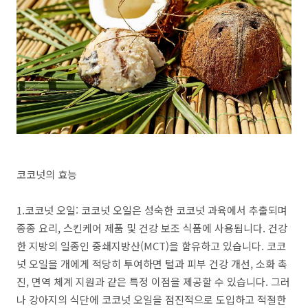
코코넛의 효능
1.코코넛 오일: 코코넛 오일은 성숙한 코코넛 과육에서 추출되며
종종 요리, 스킨케어 제품 및 건강 보조 식품에 사용됩니다. 건강
한 지방의 일종인 중쇄지방산(MCT)을 함유하고 있습니다. 코코
넛 오일을 개에게 적당히 투여하면 털과 피부 건강 개선, 소화 촉
진, 면역 체계 지원과 같은 특정 이점을 제공할 수 있습니다. 그러
나 강아지의 식단에 코코넛 오일을 점진적으로 도입하고 적절한