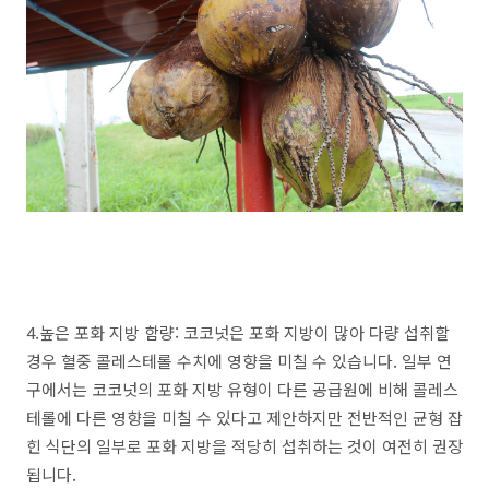
4.높은 포화 지방 함량: 코코넛은 포화 지방이 많아 다량 섭취할
경우 혈중 콜레스테롤 수치에 영향을 미칠 수 있습니다. 일부 연
구에서는 코코넛의 포화 지방 유형이 다른 공급원에 비해 콜레스
테롤에 다른 영향을 미칠 수 있다고 제안하지만 전반적인 균형 잡
힌 식단의 일부로 포화 지방을 적당히 섭취하는 것이 여전히 권장
됩니다.