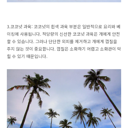
3.코코넛 과육: 코코넛의 흰색 과육 부분은 일반적으로 요리와 베
이킹에 사용됩니다. 적당량의 신선한 코코넛 과육은 개에게 안전
할 수 있습니다. 그러나 단단한 외피를 제거하고 개에게 껍질을
주지 않는 것이 중요합니다. 껍질은 소화하기 어렵고 소화관이 막
힐 수 있기 때문입니다.