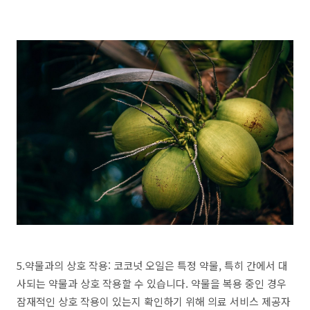
5.약물과의 상호 작용: 코코넛 오일은 특정 약물, 특히 간에서 대
사되는 약물과 상호 작용할 수 있습니다. 약물을 복용 중인 경우
잠재적인 상호 작용이 있는지 확인하기 위해 의료 서비스 제공자