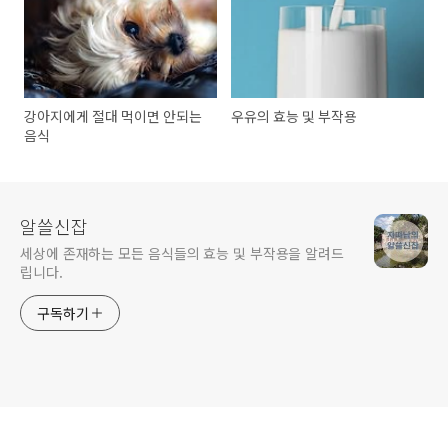
강아지에게 절대 먹이면 안되는
우유의 효능 및 부작용
음식
알쓸신잡
세상에 존재하는 모든 음식들의 효능 및 부작용을 알려드
립니다.
구독하기