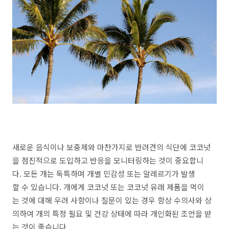
새로운 음식이나 보충제와 마찬가지로 반려견의 식단에 코코넛
을 점진적으로 도입하고 반응을 모니터링하는 것이 중요합니
다. 모든 개는 독특하며 개별 민감성 또는 알레르기가 발생
할 수 있습니다. 개에게 코코넛 또는 코코넛 유래 제품을 먹이
는 것에 대해 우려 사항이나 질문이 있는 경우 항상 수의사와 상
의하여 개의 특정 필요 및 건강 상태에 따라 개인화된 조언을 받
는 것이 좋습니다.