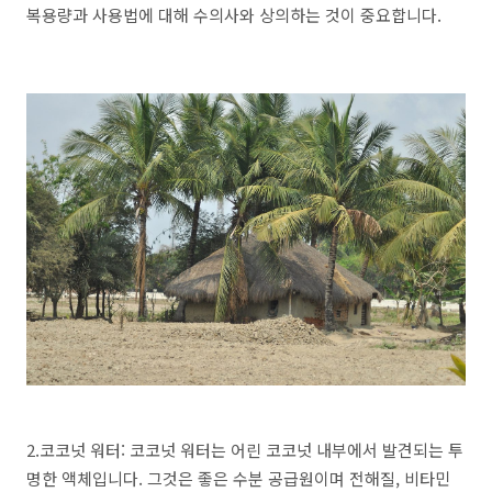
복용량과 사용법에 대해 수의사와 상의하는 것이 중요합니다.
2.코코넛 워터: 코코넛 워터는 어린 코코넛 내부에서 발견되는 투
명한 액체입니다. 그것은 좋은 수분 공급원이며 전해질, 비타민