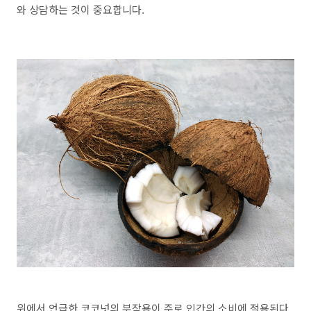
와 상담하는 것이 중요합니다.
위에서 언급한 코코넛의 부작용이 주로 인간의 소비에 적용된다