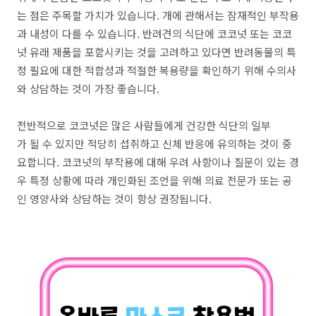
는 점은 주목할 가치가 있습니다. 개에 관해서는 잠재적인 부작용
과 내성이 다를 수 있습니다. 반려견의 식단에 코코넛 또는 코코
넛 유래 제품을 포함시키는 것을 고려하고 있다면 반려동물의 특
정 필요에 대한 적합성과 적절한 복용량을 확인하기 위해 수의사
와 상담하는 것이 가장 좋습니다.
전반적으로 코코넛은 많은 사람들에게 건강한 식단의 일부
가 될 수 있지만 적당히 섭취하고 신체 반응에 유의하는 것이 중
요합니다. 코코넛의 부작용에 대해 우려 사항이나 질문이 있는 경
우 특정 상황에 따라 개인화된 조언을 위해 의료 전문가 또는 공
인 영양사와 상담하는 것이 항상 권장됩니다.