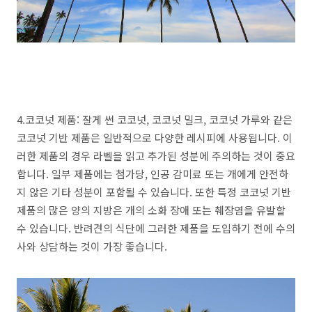
4.코코넛 제품: 잘게 썬 코코넛, 코코넛 밀크, 코코넛 가루와 같은
코코넛 기반 제품은 일반적으로 다양한 레시피에 사용됩니다. 이
러한 제품의 경우 라벨을 읽고 추가된 성분에 주의하는 것이 중요
합니다. 일부 제품에는 첨가당, 인공 감미료 또는 개에게 안전하
지 않은 기타 성분이 포함될 수 있습니다. 또한 특정 코코넛 기반
제품의 많은 양의 지방은 개의 소화 장애 또는 췌장염을 유발할
수 있습니다. 반려견의 식단에 그러한 제품을 도입하기 전에 수의
사와 상담하는 것이 가장 좋습니다.