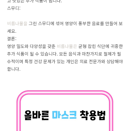
고 맛있는 추가 식품이 됩니다.
스무디:
비름나물을
그린 스무디에 섞어 영양이 풍부한 음료를 만들어 보
세요.
결론:
영양 밀도와 다양성을 갖춘
비름나물은
균형 잡힌 식단에 귀중한
추가 식품이 될 수 있습니다. 모든 음식과 마찬가지로 절제가 필
수적이며 특정 건강 문제가 있는 개인은 의료 전문가와 상담해야
합니다.