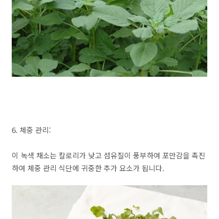
6. 체중 관리:
이 녹색 채소는 칼로리가 낮고 섬유질이 풍부하여 포만감을 촉진
하여 체중 관리 식단에 귀중한 추가 요소가 됩니다.