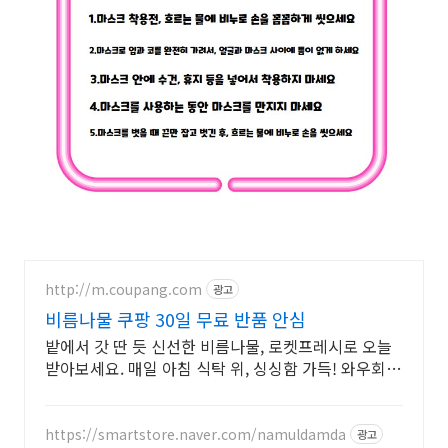
http://m.coupang.com
광고
비름나물 쿠팡 30일 무료 반품 안심
밭에서 갓 딴 듯 신선한 비름나물, 로켓프레시로 오늘
받아보세요. 매일 아침 식탁 위, 싱싱함 가득! 와우회원
무제한 무료배송으로 즐겨보세요.
https://smartstore.naver.com/namuldamda
광고