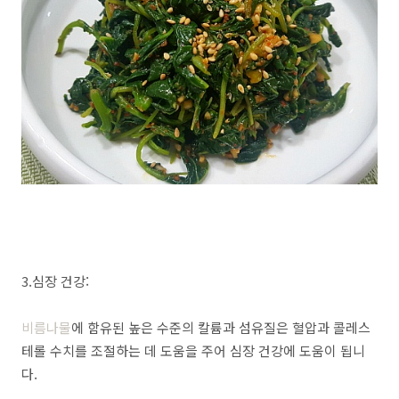
3.심장 건강:
비름나물
에 함유된 높은 수준의 칼륨과 섬유질은 혈압과 콜레스
테롤 수치를 조절하는 데 도움을 주어 심장 건강에 도움이 됩니
다.