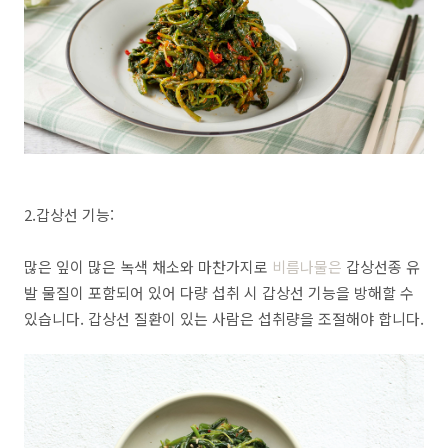
2.갑상선 기능:
많은 잎이 많은 녹색 채소와 마찬가지로
비름나물은
갑상선종 유
발 물질이 포함되어 있어 다량 섭취 시 갑상선 기능을 방해할 수
있습니다. 갑상선 질환이 있는 사람은 섭취량을 조절해야 합니다.