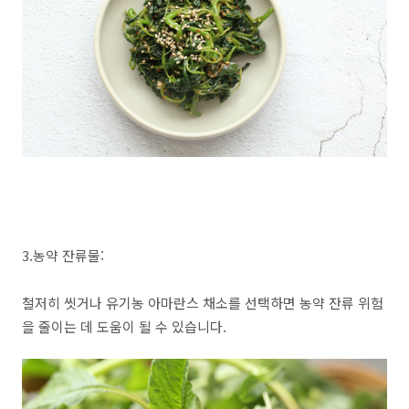
3.농약 잔류물:
철저히 씻거나 유기농 아마란스 채소를 선택하면 농약 잔류 위험
을 줄이는 데 도움이 될 수 있습니다.