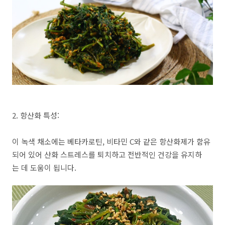
2. 항산화 특성:
이 녹색 채소에는 베타카로틴, 비타민 C와 같은 항산화제가 함유
되어 있어 산화 스트레스를 퇴치하고 전반적인 건강을 유지하
는 데 도움이 됩니다.