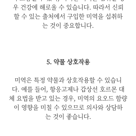
우 건강에 해로울 수 있습니다. 따라서 신뢰
할 수 있는 출처에서 구입한 미역을 섭취하
는 것이 중요합니다.
5. 약물 상호작용
미역은 특정 약물과 상호작용할 수 있습니
다. 예를 들어, 항응고제나 갑상선 호르몬 대
체 요법을 받고 있는 경우, 미역의 요오드 함량
이 영향을 미칠 수 있으므로 의사와 상담하
는 것이 좋습니다.