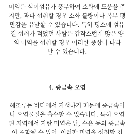
미역은 식이섬유가 풍부하여 소화에 도움을 주
지만, 과다 섭취할 경우 소화 불량이나 복부 팽
만감을 유발할 수 있습니다. 특히 평소에 섬유
질 섭취가 적었던 사람은 갑작스럽게 많은 양
의 미역을 섭취할 경우 이러한 증상이 나타
날 수 있습니다.
4. 중금속 오염
해조류는 바다에서 자생하기 때문에 중금속이
나 오염물질을 흡수할 수 있습니다. 특히 오염
된 지역에서 자란 미역은 납, 수은 등의 중금속
이 포함될 수 있어, 이러한 미역을 섭취할 경