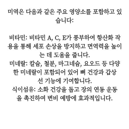
미역은 다음과 같은 주요 영양소를 포함하고 있
습니다:
비타민: 비타민 A, C, E가 풍부하여 항산화 작
용을 통해 세포 손상을 방지하고 면역력을 높이
는 데 도움을 줍니다.
미네랄: 칼슘, 철분, 마그네슘, 요오드 등 다양
한 미네랄이 포함되어 있어 뼈 건강과 갑상
선 기능에 기여합니다.
식이섬유: 소화 건강을 돕고 장의 연동 운동
을 촉진하여 변비 예방에 효과적입니다.