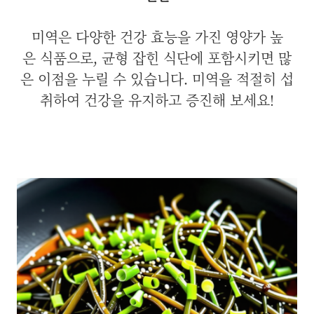
미역은 다양한 건강 효능을 가진 영양가 높
은 식품으로, 균형 잡힌 식단에 포함시키면 많
은 이점을 누릴 수 있습니다. 미역을 적절히 섭
취하여 건강을 유지하고 증진해 보세요!