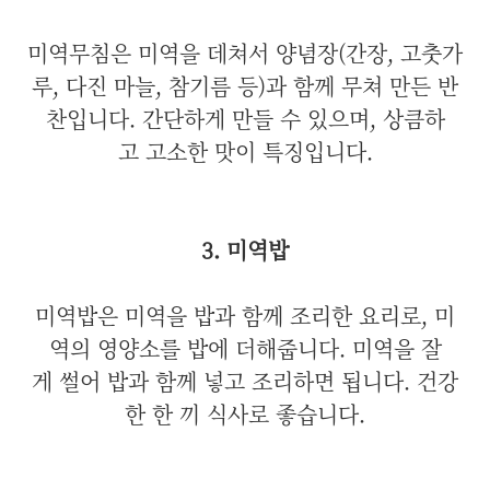
미역무침은 미역을 데쳐서 양념장(간장, 고춧가
루, 다진 마늘, 참기름 등)과 함께 무쳐 만든 반
찬입니다. 간단하게 만들 수 있으며, 상큼하
고 고소한 맛이 특징입니다.
3. 미역밥
미역밥은 미역을 밥과 함께 조리한 요리로, 미
역의 영양소를 밥에 더해줍니다. 미역을 잘
게 썰어 밥과 함께 넣고 조리하면 됩니다. 건강
한 한 끼 식사로 좋습니다.