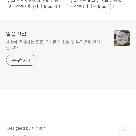
슈퍼 푸드 아카시아 꿀의 효능
슈퍼 푸드 피나무 꿀의 효능 및
및 부작용 (아카시아 꿀 요리)!!
부작용 (피나무 꿀 요리)!!
알쓸신잡
세상에 존재하는 모든 음식들의 효능 및 부작용을 알려드
립니다.
구독하기
Designed by 티스토리