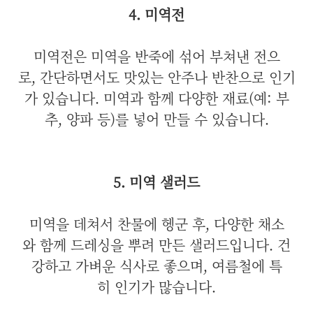
4. 미역전
미역전은 미역을 반죽에 섞어 부쳐낸 전으
로, 간단하면서도 맛있는 안주나 반찬으로 인기
가 있습니다. 미역과 함께 다양한 재료(예: 부
추, 양파 등)를 넣어 만들 수 있습니다.
5. 미역 샐러드
미역을 데쳐서 찬물에 헹군 후, 다양한 채소
와 함께 드레싱을 뿌려 만든 샐러드입니다. 건
강하고 가벼운 식사로 좋으며, 여름철에 특
히 인기가 많습니다.