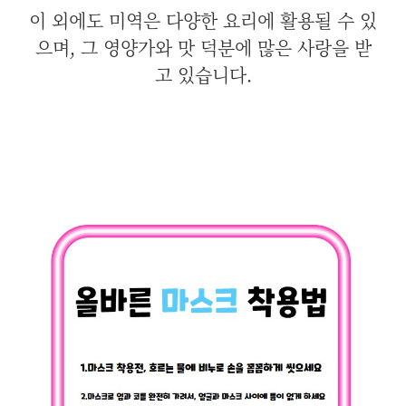
이 외에도 미역은 다양한 요리에 활용될 수 있
으며, 그 영양가와 맛 덕분에 많은 사랑을 받
고 있습니다.