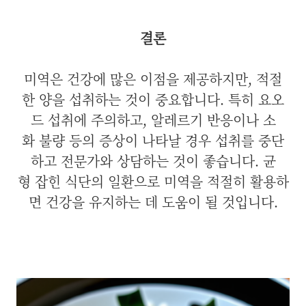
결론
미역은 건강에 많은 이점을 제공하지만, 적절
한 양을 섭취하는 것이 중요합니다. 특히 요오
드 섭취에 주의하고, 알레르기 반응이나 소
화 불량 등의 증상이 나타날 경우 섭취를 중단
하고 전문가와 상담하는 것이 좋습니다. 균
형 잡힌 식단의 일환으로 미역을 적절히 활용하
면 건강을 유지하는 데 도움이 될 것입니다.