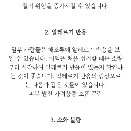
절의 위험을 증가시킬 수 있습니다.
2. 알레르기 반응
일부 사람들은 해조류에 알레르기 반응을 보
일 수 있습니다. 미역을 처음 섭취할 때는 소량
부터 시작하여 알레르기 반응이 있는지 확인하
는 것이 좋습니다. 알레르기 반응의 증상으로
는 다음과 같은 것들이 있습니다:
피부 발진
가려움증
호흡 곤란
3. 소화 불량