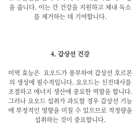
을 줍니다. 이는 간 건강을 지원하고 체내 독소
를 제거하는 데 기여합니다.
4. 갑상선 건강
미역 효능은
요오드가 풍부하여 갑상선 호르몬
의 생성에 필수적입니다. 요오드는 신진대사를
조절하고 에너지 생산에 중요한 역할을 합니다.
그러나 요오드 섭취가 과도할 경우 갑상선 기능
에 부정적인 영향을 미칠 수 있으므로 적정량을
섭취하는 것이 중요합니다.