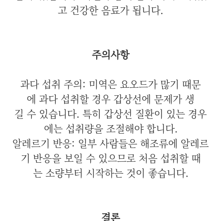
고 건강한 음료가 됩니다.
주의사항
과다 섭취 주의: 미역은 요오드가 많기 때문
에 과다 섭취할 경우 갑상선에 문제가 생
길 수 있습니다. 특히 갑상선 질환이 있는 경우
에는 섭취량을 조절해야 합니다.
알레르기 반응: 일부 사람들은 해조류에 알레르
기 반응을 보일 수 있으므로 처음 섭취할 때
는 소량부터 시작하는 것이 좋습니다.
결론