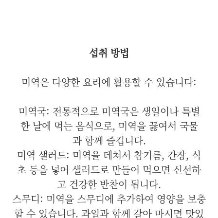
섭취 방법
미역은 다양한 요리에 활용할 수 있습니다:
미역국: 전통적으로 미역국은 생일이나 특별
한 날에 먹는 음식으로, 미역을 끓여서 국물
과 함께 즐깁니다.
미역 샐러드: 미역을 데쳐서 참기름, 간장, 식
초 등을 넣어 샐러드로 만들어 먹으면 신선하
고 건강한 반찬이 됩니다.
스무디: 미역을 스무디에 추가하여 영양을 보충
할 수 있습니다. 과일과 함께 갈아 마시면 맛있