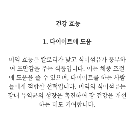
건강 효능
1. 다이어트에 도움
미역 효능은 칼로리가 낮고 식이섬유가 풍부하
여 포만감을 주는 식품입니다. 이는 체중 조절
에 도움을 줄 수 있으며, 다이어트를 하는 사람
들에게 적합한 선택입니다. 미역의 식이섬유는
장내 유익균의 성장을 촉진하여 장 건강을 개선
하는 데도 기여합니다.