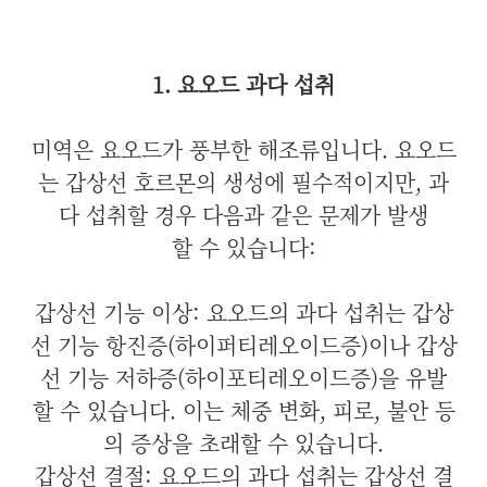
1. 요오드 과다 섭취
미역은 요오드가 풍부한 해조류입니다. 요오드
는 갑상선 호르몬의 생성에 필수적이지만, 과
다 섭취할 경우 다음과 같은 문제가 발생
할 수 있습니다:
갑상선 기능 이상: 요오드의 과다 섭취는 갑상
선 기능 항진증(하이퍼티레오이드증)이나 갑상
선 기능 저하증(하이포티레오이드증)을 유발
할 수 있습니다. 이는 체중 변화, 피로, 불안 등
의 증상을 초래할 수 있습니다.
갑상선 결절: 요오드의 과다 섭취는 갑상선 결