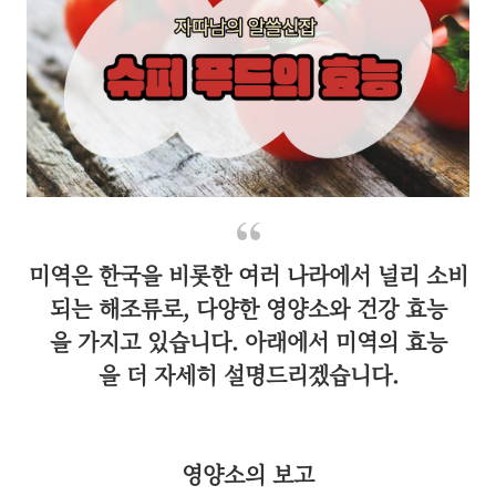
미역은 한국을 비롯한 여러 나라에서 널리 소비
되는 해조류로, 다양한 영양소와 건강 효능
을 가지고 있습니다. 아래에서 미역의 효능
을 더 자세히 설명드리겠습니다.
영양소의 보고