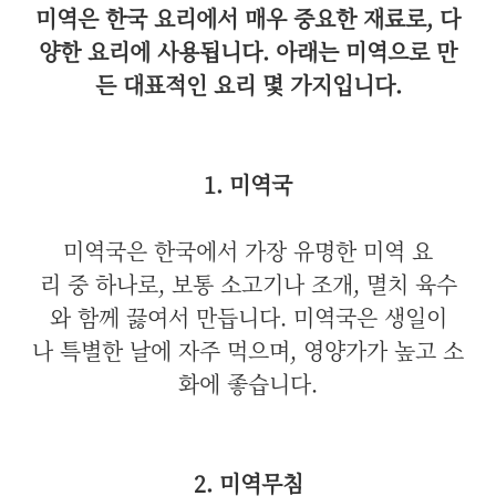
미역은 한국 요리에서 매우 중요한 재료로, 다
양한 요리에 사용됩니다. 아래는 미역으로 만
든 대표적인 요리 몇 가지입니다.
1. 미역국
미역국은 한국에서 가장 유명한 미역 요
리 중 하나로, 보통 소고기나 조개, 멸치 육수
와 함께 끓여서 만듭니다. 미역국은 생일이
나 특별한 날에 자주 먹으며, 영양가가 높고 소
화에 좋습니다.
2. 미역무침