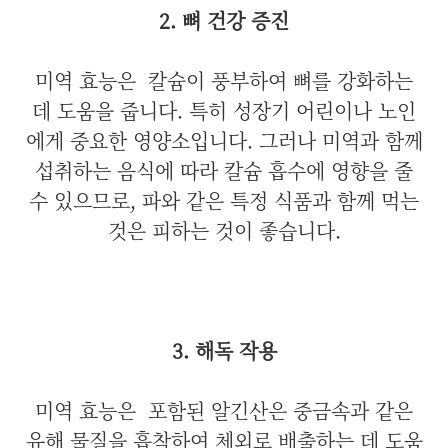
2. 뼈 건강 증진
미역 효능은
칼슘이 풍부하여 뼈를 강화하는
데 도움을 줍니다. 특히 성장기 어린이나 노인
에게 중요한 영양소입니다. 그러나 미역과 함께
섭취하는 음식에 따라 칼슘 흡수에 영향을 줄
수 있으므로, 파와 같은 특정 식품과 함께 먹는
것은 피하는 것이 좋습니다.
3. 해독 작용
미역 효능은
포함된 알긴산은 중금속과 같은
유해 물질을 흡착하여 체외로 배출하는 데 도움