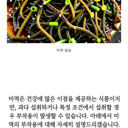
미역 효능
미역은 건강에 많은 이점을 제공하는 식품이지
만, 과다 섭취하거나 특정 조건에서 섭취할 경
우 부작용이 발생할 수 있습니다. 아래에서 미
역의 부작용에 대해 자세히 설명드리겠습니다.