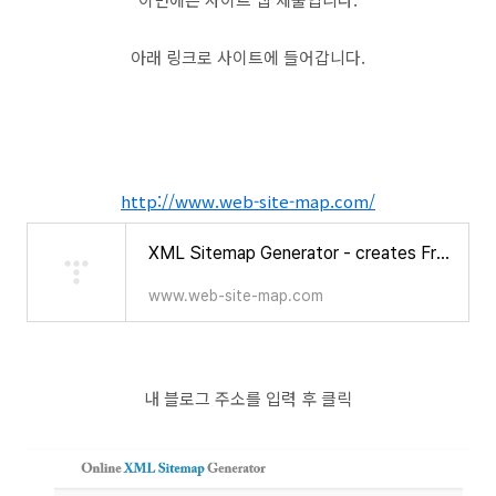
아래 링크로 사이트에 들어갑니다.
http://www.web-site-map.com/
XML Sitemap Generator - creates Free Google site-maps online
www.web-site-map.com
내 블로그 주소를 입력 후 클릭