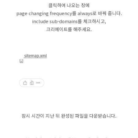
클릭하여 나오는 창에
page changing frequency를 always로 바꿔 줍니다.
include sub-domains를 체크하시고,
크리에이트를 해주세요.
잠시 시간이 지난 뒤 완성된 파일을 다운받습니다.