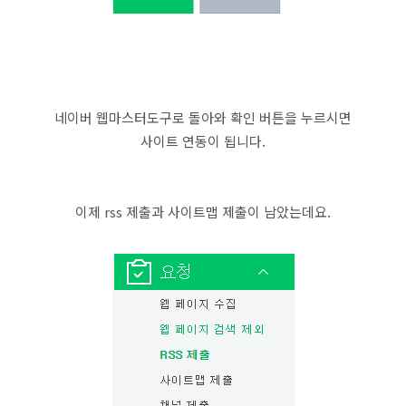
네이버 웹마스터도구로 돌아와 확인 버튼을 누르시면
사이트 연동이 됩니다.
이제 rss 제출과 사이트맵 제출이 남았는데요.