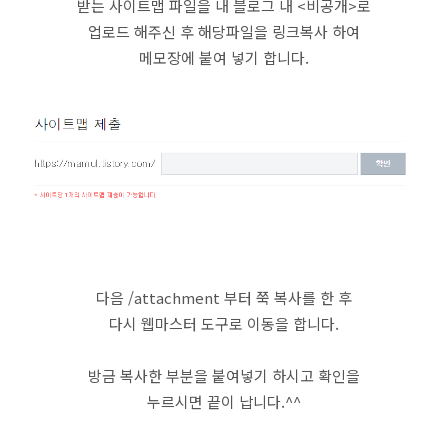
받는 사이트맵 파일을 내 블로그 내 <비공개>로
업로드 해주신 후 해당파일을 링크복사 하여
메모장에 붙여 넣기 합니다.
다음 /attachment 부터 쭉 복사를 한 후
다시 웹마스터 도구로 이동을 합니다.
방금 복사한 부분을 붙여넣기 하시고 확인을
누르시면 끝이 납니다.^^