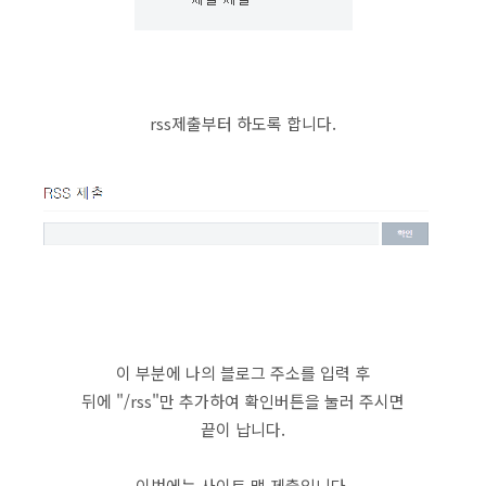
rss제출부터 하도록 합니다.
이 부분에 나의 블로그 주소를 입력 후
뒤에 "/rss"만 추가하여 확인버튼을 눌러 주시면
끝이 납니다.
이번에는 사이트 맵 제출입니다.