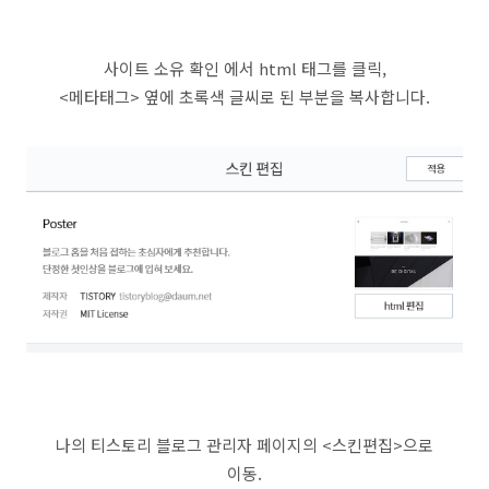
사이트 소유 확인 에서 html 태그를 클릭,
<메타태그> 옆에 초록색 글씨로 된 부분을 복사합니다.
나의 티스토리 블로그 관리자 페이지의 <스킨편집>으로
이동.