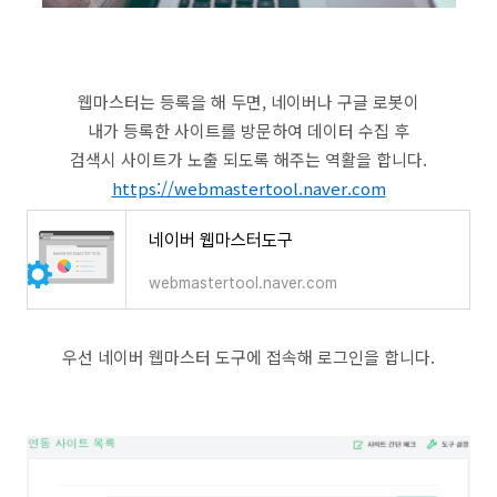
웹마스터는 등록을 해 두면, 네이버나 구글 로봇이
내가 등록한 사이트를 방문하여 데이터 수집 후
검색시 사이트가 노출 되도록 해주는 역활을 합니다.
https://webmastertool.naver.com
네이버 웹마스터도구
webmastertool.naver.com
우선 네이버 웹마스터 도구에 접속해 로그인을 합니다.