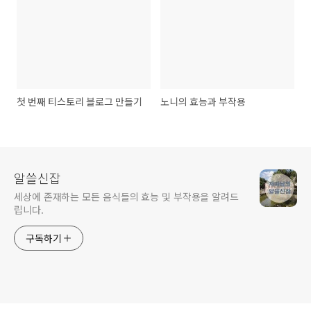
첫 번째 티스토리 블로그 만들기
노니의 효능과 부작용
알쓸신잡
세상에 존재하는 모든 음식들의 효능 및 부작용을 알려드
립니다.
구독하기