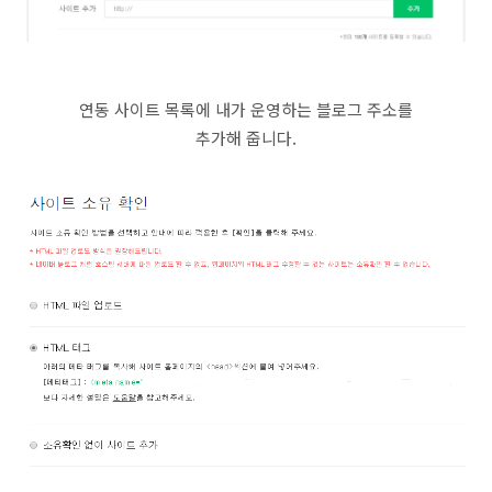
연동 사이트 목록에 내가 운영하는 블로그 주소를
추가해 줍니다.