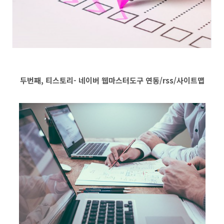
두번째, 티스토리- 네이버 웹마스터도구 연동/rss/사이트맵