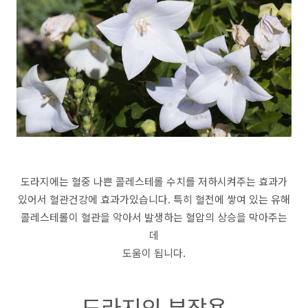
도라지에는 혈중 나쁜 콜레스테롤 수치를 저하시켜주는 효과가
있어서 혈관건강에 효과가있습니다. 특히 혈전에 쌓여 있는 유해
콜레스테롤이 혈관을 악아서 발생하는 혈압의 상승을 막아주는
데
도움이 됩니다.
도라지의 부작용