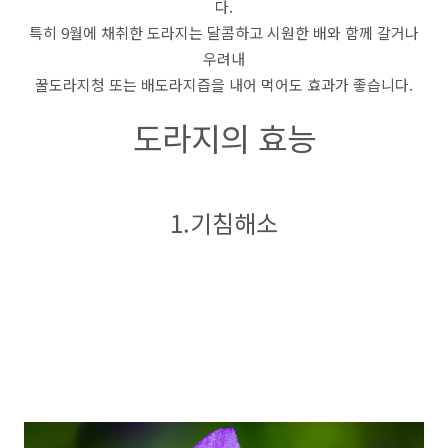
다.
특히 9월에 채취한 도라지는 달콤하고 시원한 배와 함께 갈거나
우려내
꿀도라지청 또는 배도라지즙을 내어 먹어도 효과가 좋습니다.
도라지의 효능
1.기침해소