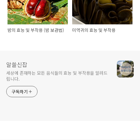
밤의 효능 및 부작용 (밤 보관법)
미역귀의 효능 및 부작용
알쓸신잡
세상에 존재하는 모든 음식들의 효능 및 부작용을 알려드
립니다.
구독하기