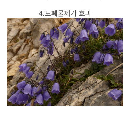
4.노폐물제거 효과