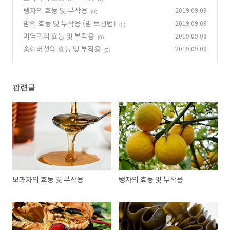
탱자의 효능 및 부작용
2019.09.09
(0)
밤의 효능 및 부작용 (밤 보관법)
2019.09.09
(0)
미역귀의 효능 및 부작용
2019.09.08
(0)
송이버섯의 효능 및 부작용
2019.09.08
(0)
관련글
모과차의 효능 및 부작용
탱자의 효능 및 부작용