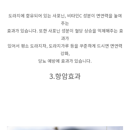
도라지에 함유되어 있는 사포닌, 비타민C 성분이 면연력을 높여
주는
효과가 있습니다. 또한 사포닌 성분이 혈당 상승을 억제해주는 효
과가
있어서 평소 도라지차, 도라지가루 등을 꾸준하게 드시면 면연력
강화,
당뇨 예방에 효과가 있습니다.
3.항암효과