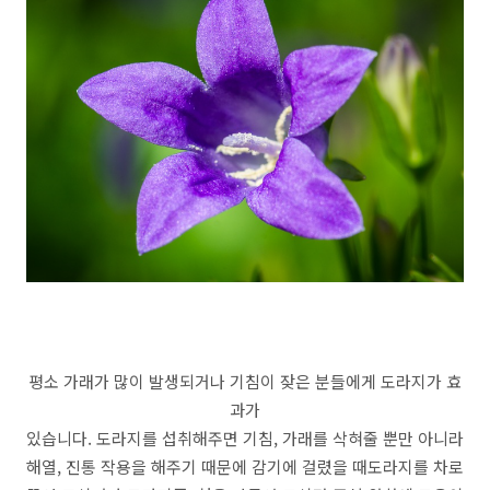
평소 가래가 많이 발생되거나 기침이 잦은 분들에게 도라지가 효
과가
있습니다. 도라지를 섭취해주면 기침, 가래를 삭혀줄 뿐만 아니라
해열, 진통 작용을 해주기 때문에 감기에 걸렸을 때도라지를 차로