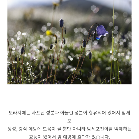
도라지에는 사포닌 성분과 아눌린 성분이 함유되어 있어서 암세
포
생성, 증식 예방에 도움이 될 뿐만 아니라 암세포전이를 억제하는
효능이 있어서 암 예방에 효과가 있습니다.