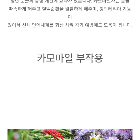
냉한 분들의 증상 개선에 효과가 있습니다. 카모마일차는 몸을
따뜩하게 해주고 혈액순환을 원활하게 해주며, 항박테리아 기능
이
있어서 신체 면역체계를 향상 시켜 감기 예방에도 도움이 됩니다.
카모마일 부작용