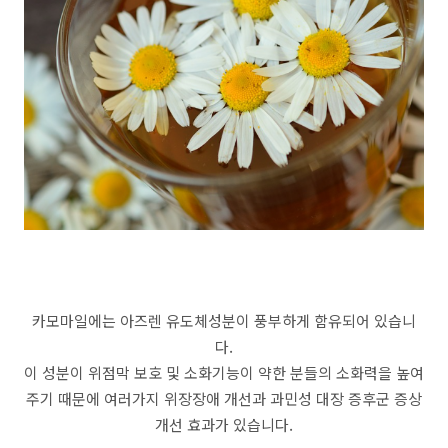
카모마일에는 아즈렌 유도체성분이 풍부하게 함유되어 있습니
다.
이 성분이 위점막 보호 및 소화기능이 약한 분들의 소화력을 높여
주기 때문에 여러가지 위장장애 개선과 과민성 대장 증후군 증상
개선 효과가 있습니다.