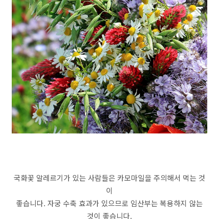
국화꽃 알레르기가 있는 사람들은 카모마일을 주의해서 먹는 것
이
좋습니다. 자궁 수축 효과가 있으므로 임산부는 복용하지 않는
것이 좋습니다.