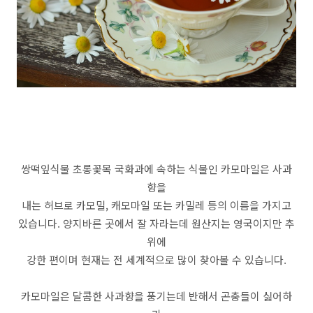
쌍떡잎식물 초롱꽃목 국화과에 속하는 식물인 카모마일은 사과
향을
내는 허브로 카모밀, 캐모마일 또는 카밀레 등의 이름을 가지고
있습니다. 양지바른 곳에서 잘 자라는데 원산지는 영국이지만 추
위에
강한 편이며 현재는 전 세계적으로 많이 찾아볼 수 있습니다.
카모마일은 달콤한 사과향을 풍기는데 반해서 곤충들이 싫어하