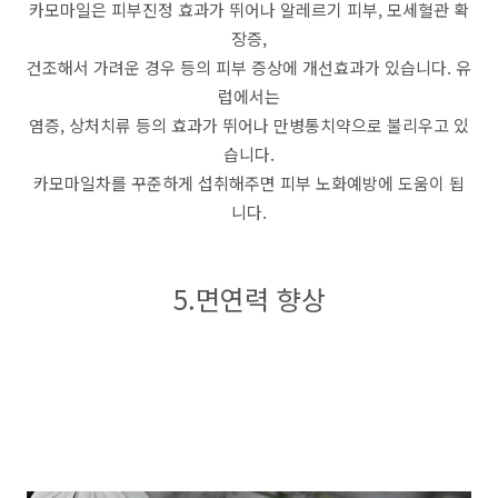
카모마일은 피부진정 효과가 뛰어나 알레르기 피부, 모세혈관 확
장증,
건조해서 가려운 경우 등의 피부 증상에 개선효과가 있습니다. 유
럽에서는
염증, 상처치류 등의 효과가 뛰어나 만병통치약으로 불리우고 있
습니다.
카모마일차를 꾸준하게 섭취해주면 피부 노화예방에 도움이 됩
니다.
5.면연력 향상