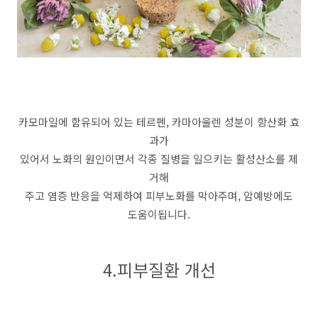
카모마일에 함유되어 있는 테르펜, 카마아울렌 성분이 항산화 효
과가
있어서 노화의 원인이면서 각종 질병을 일으키는 활성산소를 제
거해
주고 염증 반응을 억제하여 피부노화를 막아주며, 암예방에도
도움이됩니다.
4.피부질환 개선