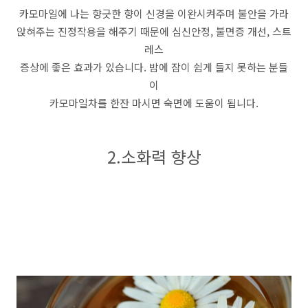
카모마일에 나는 향긋한 향이 신경을 이완시켜주며 불안을 가라
앉혀주는 진정작용을 해주기 때문에 심신안정, 불면증 개선, 스트
레스
증상에 좋은 효과가 있습니다. 밤에 잠이 쉽게 들지 못하는 분들
이
카모마일차를 한잔 마시면 숙면에 도움이 됩니다.
2.소화력 향상