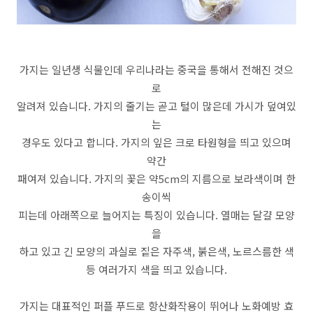
가지는 일년생 식물인데 우리나라는 중국을 통해서 전해진 것으
로
알려져 있습니다. 가지의 줄기는 곧고 털이 많은데 가시가 덮여있
는
경우도 있다고 합니다. 가지의 잎은 크로 타원형을 띄고 있으며
약간
패여져 있습니다. 가지의 꽃은 약5cm의 지름으로 보라색이며 한
송이씩
피는데 아래쪽으로 늘어지는 특징이 있습니다. 열매는 달걀 모양
을
하고 있고 긴 모양의 과실로 짙은 자주색, 붉은색, 노르스름한 색
등 여러가지 색을 띄고 있습니다.
가지는 대표적인 퍼플 푸드로 항산화작용이 뛰어나 노화예방 효