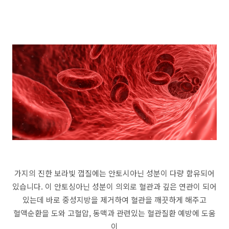
가지의 진한 보라빛 껍질에는 안토시아닌 성분이 다량 함유되어
있습니다. 이 안토싱아닌 성분이 의외로 혈관과 깊은 연관이 되어
있는데 바로 중성지방을 제거하여 혈관을 깨끗하게 해주고
혈액순환을 도와 고혈압, 동맥과 관련있는 혈관질환 예방에 도움
이