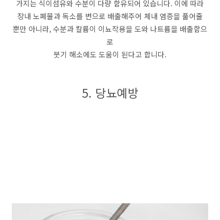
가지는 식이섬유와 수분이 다량 함유되어 있습니다. 이에 따라
장내 노폐물과 독소를 변으로 배출해주어 체내 염증을 풀어줄
뿐만 아니라, 수분과 칼륨이 이뇨작용을 도와 나트륨을 배출함으
로
붓기 해소에도 도움이 된다고 합니다.
5. 당뇨예방