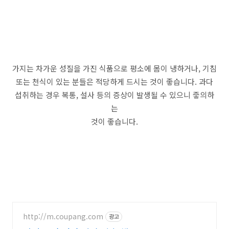
가지는 차가운 성질을 가진 식품으로 평소에 몸이 냉하거나, 기침
또는 천식이 있는 분들은 적당하게 드시는 것이 좋습니다. 과다
섭취하는 경우 복통, 설사 등의 증상이 발생될 수 있으니 줗의하
는
것이 좋습니다.
http://m.coupang.com
광고