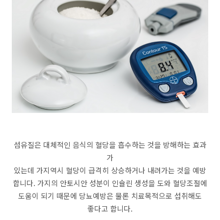
섬유질은 대체적인 음식의 혈당을 흡수하는 것을 방해하는 효과
가
있는데 가지역시 혈당이 급격히 상승하거나 내려가는 것을 예방
합니다. 가지의 안토시안 성분이 인슐린 생성을 도와 혈당조절에
도움이 되기 때문에 당뇨예방은 물론 치료목적으로 섭취해도
좋다고 합니다.