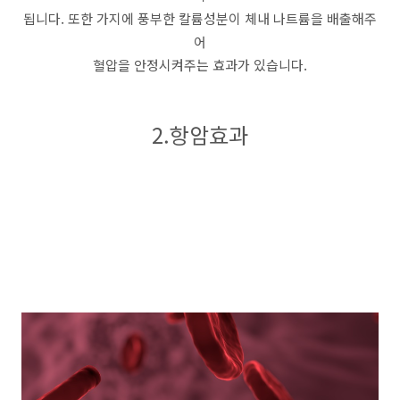
됩니다. 또한 가지에 풍부한 칼륨성분이 체내 나트륨을 배출해주
어
혈압을 안정시켜주는 효과가 있습니다.
2.항암효과