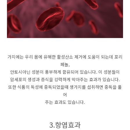
가지에는 우리 몸에 유해한 활성산소 제거에 도움이 되는데 포리
페놀,
안토시아닌 성분이 풍부하게 함유되어 있습니다. 이 성분들이
암세포의 생성과 증식을 강력하게 막아주는 효과가 있습니다.
또한 식품의 독성에 중독되었을때 생가지를 섭취하면 중독을 풀
어
주는 효과도 있습니다.
3.항염효과