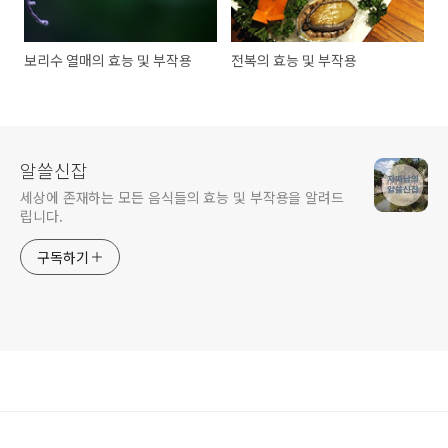
보리수 열매의 효능 및 부작용
전복의 효능 및 부작용
알쓸신잡
세상에 존재하는 모든 음식들의 효능 및 부작용을 알려드
립니다.
구독하기