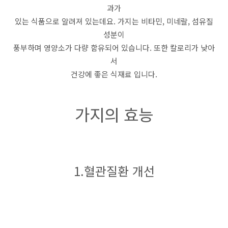
과가
있는 식품으로 알려져 있는데요. 가지는 비타민, 미네랄, 섬유질
성분이
풍부하며 영양소가 다량 함유되어 있습니다. 또한 칼로리가 낮아
서
건강에 좋은 식재료 입니다.
가지의 효능
1.혈관질환 개선