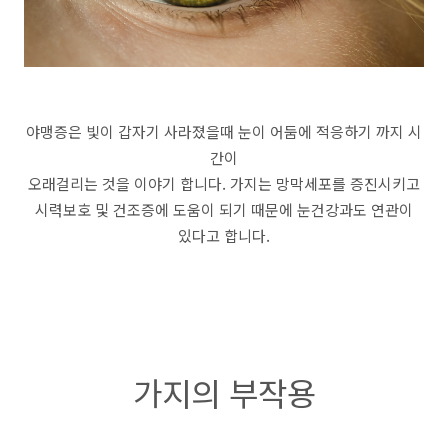
야맹증은 빛이 갑자기 사라졌을때 눈이 어둠에 적응하기 까지 시
간이
오래걸리는 것을 이야기 합니다. 가지는 망막세포를 증진시키고
시력보호 및 건조증에 도움이 되기 때문에 눈건강과도 연관이
있다고 합니다.
가지의 부작용