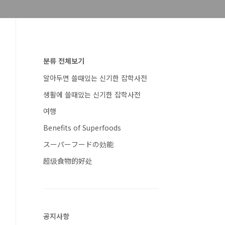
분류 전체보기
알아두면 쓸때있는 신기한 잡학사전
생활에 쓸때있는 신기한 잡학사전
여행
Benefits of Superfoods
スーパーフードの効能
超级食物的好处
공지사항